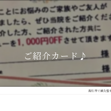
ご紹介カード♪
高松市で鍼灸整骨