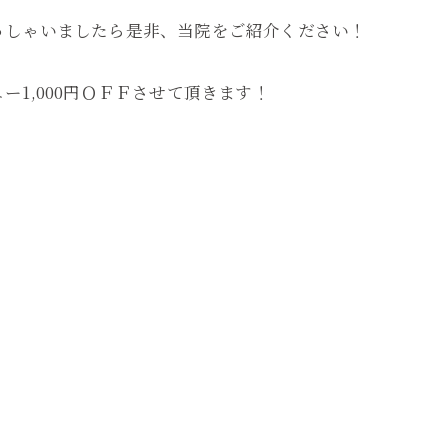
っしゃいましたら是非
、当院をご紹介ください！
ー1,
000円ＯＦＦさせて頂きます！