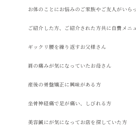
お体のことにお悩みのご家族やご友人がいら
ご紹介した方、ご紹介された方共に自費メニュ
ギックリ腰を繰り返すお父様さん
肩の痛みが気になっていたお母さん
産後の骨盤矯正に興味がある方
坐骨神経痛で足が痛い、しびれる方
美容鍼にが気になってお店を探していた方