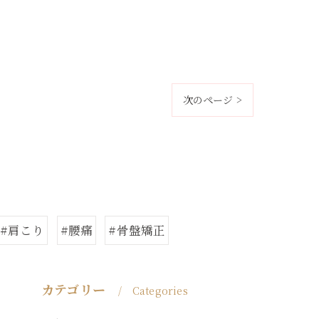
次のページ >
#肩こり
#腰痛
#骨盤矯正
カテゴリー
Categories