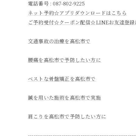
電話番号 : 087-802-9225
ネット予約☆アプリダウンロードはこちら
ご予約受付☆クーポン配信☆LINEお友達登
交通事故の治療を高松市で
腰痛を高松市で予防したい方に
ベストな骨盤矯正を高松市で
鍼を用いた施術を高松市で実施
肩こりを高松市で予防したい方に
---------------------------------------------------------