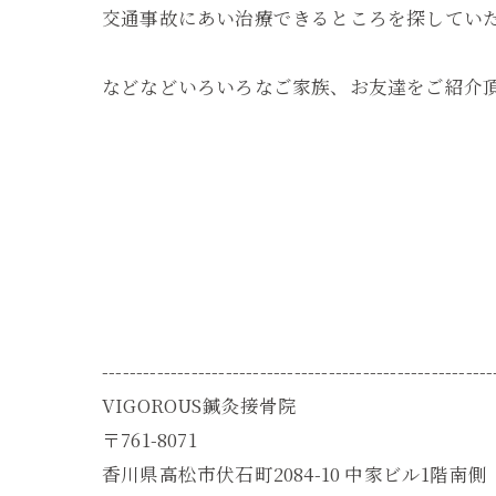
交通事故にあい治療できるところを探してい
などなどいろいろなご家族、お友達をご紹介頂いて
---------------------------------------------------------
VIGOROUS鍼灸接骨院
〒761-8071
香川県高松市伏石町2084-10 中家ビル1階南側