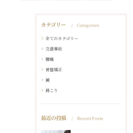
カテゴリー
Categories
全てのカテゴリー
交通事故
腰痛
骨盤矯正
鍼
肩こり
最近の投稿
Recent Posts