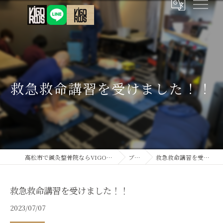
救急救命講習を受けました！！
高松市で鍼灸整骨院ならVIGOROUS鍼灸接骨院
ブログ
救急救命講習を受けました！！
救急救命講習を受けました！！
2023/07/07