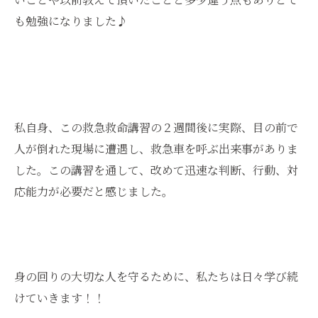
も勉強になりました♪
私自身、この救急救命講習の２週間後に実際、目の前で
人が倒れた現場に遭遇し、救急車を呼ぶ出来事がありま
した。この講習を通して、改めて迅速な判断、行動、対
応能力が必要だと感じました。
身の回りの大切な人を守るために、私たちは日々学び続
けていきます！！