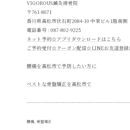
VIGOROUS鍼灸接骨院
〒761-8071
香川県高松市伏石町2084-10 中家ビル1階南側
電話番号 : 087-802-9225
ネット予約☆アプリダウンロードはこちら
ご予約受付☆クーポン配信☆LINEお友達登
腰痛を高松市で予防したい方に
ベストな骨盤矯正を高松市で
---------------------------------------------------------
腰痛
骨盤矯正