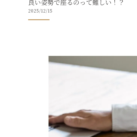
良い姿勢で座るのって難しい！？
2025/12/15