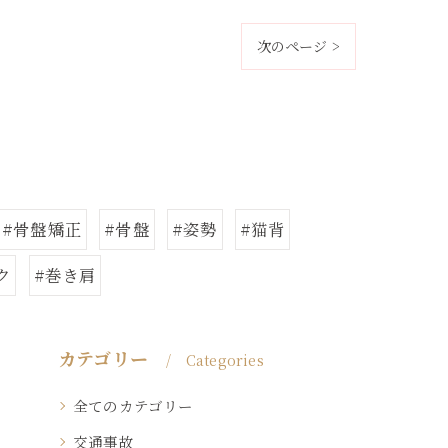
次のページ >
#骨盤矯正
#骨盤
#姿勢
#猫背
ク
#巻き肩
カテゴリー
Categories
全てのカテゴリー
交通事故