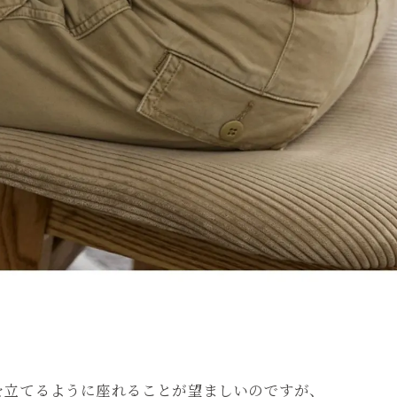
を立てるように座れることが望ましいのですが、