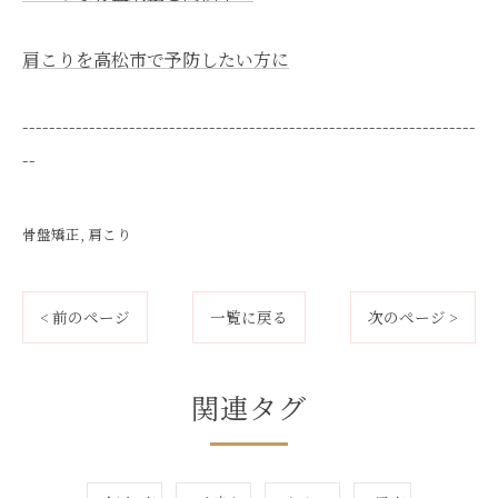
肩こりを高松市で予防したい方に
--------------------------------------------------------------------
--
骨盤矯正
肩こり
< 前のページ
一覧に戻る
次のページ >
関連タグ