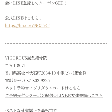
会にLINE登録してクーポンGET！
公式LINEはこちら↓
https://lin.ee/VNO553T
--------------------------------------------------------------------
--
VIGOROUS鍼灸接骨院
〒761-8071
香川県高松市伏石町2084-10 中家ビル1階南側
電話番号 : 087-802-9225
ネット予約☆アプリダウンロードはこちら
ご予約受付☆クーポン配信☆LINEお友達登録はこちら
ベストな骨盤矯正を高松市で