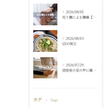
2026/08/05
反り腰による腰痛【３０代女性】
2026/08/03
UDON②
2026/07/29
捻挫後の足の甲に痛み【４０代女性】
タグ
Tags