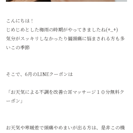
こんにちは！
じめじめとした梅雨の時期がやってきましたね(+_+)
気分がスッキリしなかったり偏頭痛に悩まされる方も多
いこの季節
そこで、6月のLINEクーポンは
「お天気による不調を改善☆耳マッサージ１０分無料ク
ーポン」
お天気や寒暖差で頭痛やめまいが出る方は、是非この機