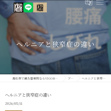
ヘルニアと狭窄症の違い
高松市で鍼灸整骨院ならVIGOROUS鍼灸接骨院
ブログ
ヘルニアと狭窄症の違い
ヘルニアと狭窄症の違い
2026/05/11