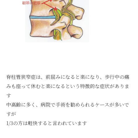
脊柱管狭窄症は、前屈みになると楽になり、歩行中の痛
みも座って休むと楽になるという特徴的な症状がありま
す
中高齢に多く、病院で手術を勧められるケースが多いで
すが
1/3の方は軽快すると言われています