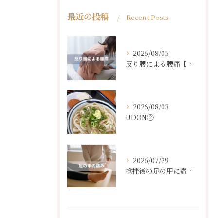
最近の投稿
Recent Posts
2026/08/05
反り腰による腰痛【３０代女性】
2026/08/03
UDON②
2026/07/29
捻挫後の足の甲に痛み【４０代女性】