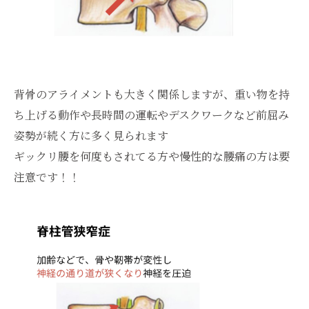
背骨のアライメントも大きく関係しますが、重い物を持
ち上げる動作や長時間の運転やデスクワークなど前屈み
姿勢が続く方に多く見られます
ギックリ腰を何度もされてる方や慢性的な腰痛の方は要
注意です！！