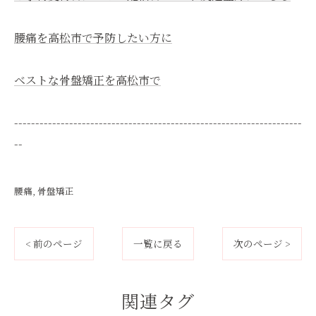
腰痛を高松市で予防したい方に
ベストな骨盤矯正を高松市で
--------------------------------------------------------------------
--
腰痛
骨盤矯正
< 前のページ
一覧に戻る
次のページ >
関連タグ