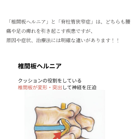
「椎間板ヘルニア」と「脊柱管狭窄症」は、どちらも腰
痛や足の痺れを引き起こす疾患ですが、
原因や症状、治療法には明確な違いがあります！！