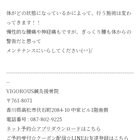
体がどの状態になっているかによって、行う施術は変わ
ってきます！！
慢性的な腰痛や神経痛もですが、ぎっくり腰も体からの
警告だと思って
メンテナンスにいらしてください(^^)/
--------------------------------------------------------------------
--
VIGOROUS鍼灸接骨院
〒761-8071
香川県高松市伏石町2084-10 中家ビル1階南側
電話番号 : 087-802-9225
ネット予約☆アプリダウンロードはこちら
ご予約受付☆クーポン配信☆LINEお友達登録はこちら