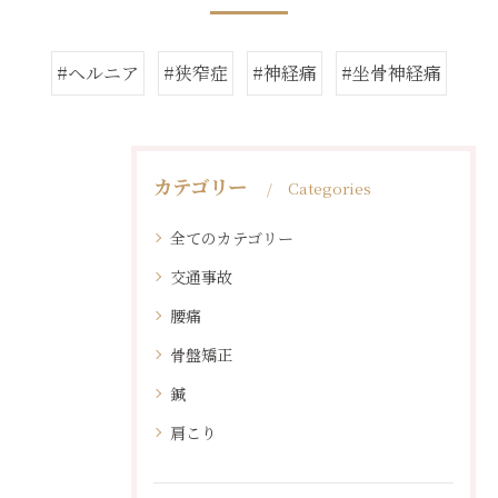
#ヘルニア
#狭窄症
#神経痛
#坐骨神経痛
カテゴリー
Categories
全てのカテゴリー
交通事故
腰痛
骨盤矯正
鍼
肩こり